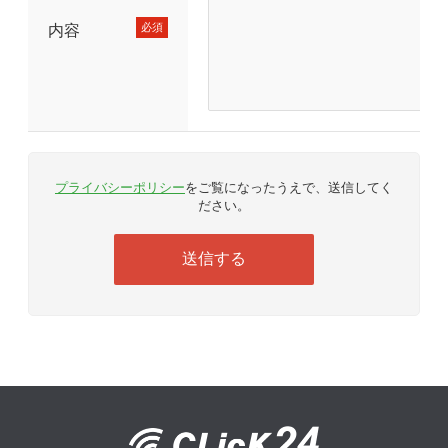
必須
内容
プライバシーポリシー
をご覧になったうえで、送信してく
ださい。