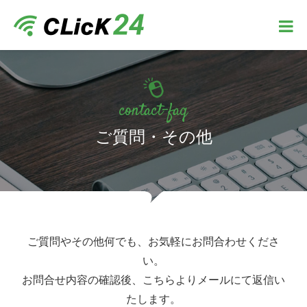
contact-faq
ご質問・その他
ご質問やその他何でも、お気軽にお問合わせくださ
い。
お問合せ内容の確認後、こちらよりメールにて返信い
たします。