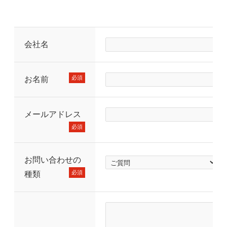
会社名
必須
お名前
メールアドレス
必須
お問い合わせの
必須
種類